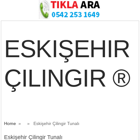
ESKIŞEHIR
ÇILINGIR ®
Home
» » Eskişehir Çilingir Tunalı
Eskişehir Çilingir Tunalı