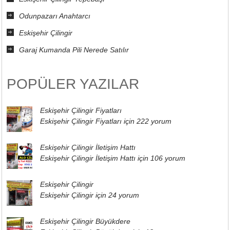
Odunpazarı Anahtarcı
Eskişehir Çilingir
Garaj Kumanda Pili Nerede Satılır
POPÜLER YAZILAR
Eskişehir Çilingir Fiyatları
Eskişehir Çilingir Fiyatları için
222 yorum
Eskişehir Çilingir İletişim Hattı
Eskişehir Çilingir İletişim Hattı için
106 yorum
Eskişehir Çilingir
Eskişehir Çilingir için
24 yorum
Eskişehir Çilingir Büyükdere