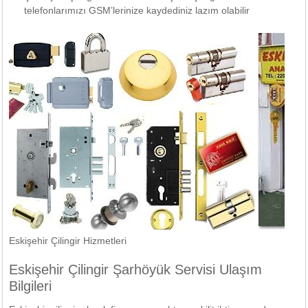
telefonlarımızı GSM’lerinize kaydediniz lazım olabilir
Eskişehir Çilingir Hizmetleri
Eskişehir Çilingir Şarhöyük Servisi Ulaşım
Bilgileri