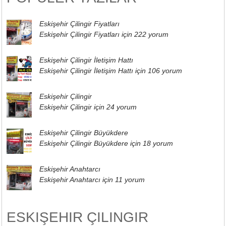
Eskişehir Çilingir Fiyatları
Eskişehir Çilingir Fiyatları için
222 yorum
Eskişehir Çilingir İletişim Hattı
Eskişehir Çilingir İletişim Hattı için
106 yorum
Eskişehir Çilingir
Eskişehir Çilingir için
24 yorum
Eskişehir Çilingir Büyükdere
Eskişehir Çilingir Büyükdere için
18 yorum
Eskişehir Anahtarcı
Eskişehir Anahtarcı için
11 yorum
ESKIŞEHIR ÇILINGIR