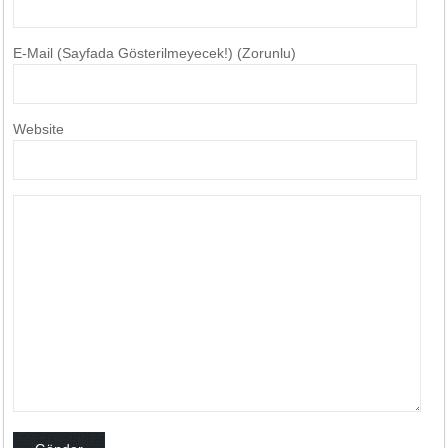
E-Mail (Sayfada Gösterilmeyecek!) (Zorunlu)
Website