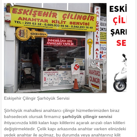
Eskişehir Çilingir Şarhöyük Servisi
Şörhöyük mahallesi anahtarcı çilingir hizmetlerimizden biraz
bahsedecek olursak firmamız
şarhöyük çilingir servisi
ihtiyacınızda kilitli kalan kapı kilitlerini açarak arızalı olan kilitleri
değiştirmektedir. Çelik kapı arkasında anahtar varken elinizdeki
yedek anahtar ile açılmaz, bu durumda veya anahtarınız kilit