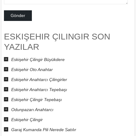
ESKIŞEHIR ÇILINGIR SON
YAZILAR
Eskişehir Çilingir Büyükdere
Eskişehir Oto Anahtar
Eskişehir Anahtarcı Çilingirler
Eskişehir Anahtarcı Tepebaşı
Eskişehir Çilingir Tepebaşı
Odunpazarı Anahtarcı
Eskişehir Çilingir
Garaj Kumanda Pili Nerede Satılır