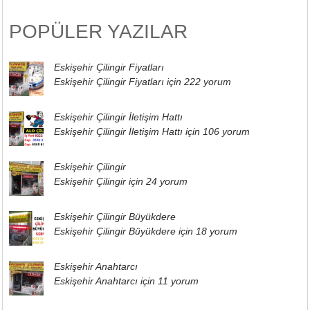
POPÜLER YAZILAR
Eskişehir Çilingir Fiyatları
Eskişehir Çilingir Fiyatları için
222 yorum
Eskişehir Çilingir İletişim Hattı
Eskişehir Çilingir İletişim Hattı için
106 yorum
Eskişehir Çilingir
Eskişehir Çilingir için
24 yorum
Eskişehir Çilingir Büyükdere
Eskişehir Çilingir Büyükdere için
18 yorum
Eskişehir Anahtarcı
Eskişehir Anahtarcı için
11 yorum