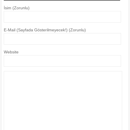
İsim (Zorunlu)
E-Mail (Sayfada Gösterilmeyecek!) (Zorunlu)
Website