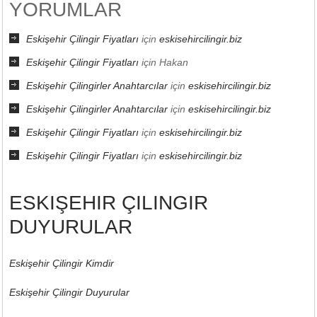
YORUMLAR
Eskişehir Çilingir Fiyatları
için
eskisehircilingir.biz
Eskişehir Çilingir Fiyatları
için
Hakan
Eskişehir Çilingirler Anahtarcılar
için
eskisehircilingir.biz
Eskişehir Çilingirler Anahtarcılar
için
eskisehircilingir.biz
Eskişehir Çilingir Fiyatları
için
eskisehircilingir.biz
Eskişehir Çilingir Fiyatları
için
eskisehircilingir.biz
ESKIŞEHIR ÇILINGIR
DUYURULAR
Eskişehir Çilingir Kimdir
Eskişehir Çilingir Duyurular