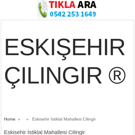
ESKIŞEHIR
ÇILINGIR ®
Home
» » Eskisehir İstiklal Mahallesi Cilingir
Eskisehir İstiklal Mahallesi Cilingir