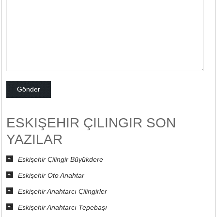
ESKIŞEHIR ÇILINGIR SON
YAZILAR
Eskişehir Çilingir Büyükdere
Eskişehir Oto Anahtar
Eskişehir Anahtarcı Çilingirler
Eskişehir Anahtarcı Tepebaşı