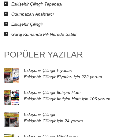
Eskişehir Çilingir Tepebaşı
Odunpazarı Anahtarcı
Eskişehir Çilingir
Garaj Kumanda Pili Nerede Satılır
POPÜLER YAZILAR
Eskişehir Çilingir Fiyatları
Eskişehir Çilingir Fiyatları için
222 yorum
Eskişehir Çilingir İletişim Hattı
Eskişehir Çilingir İletişim Hattı için
106 yorum
Eskişehir Çilingir
Eskişehir Çilingir için
24 yorum
Eskişehir Çilingir Büyükdere