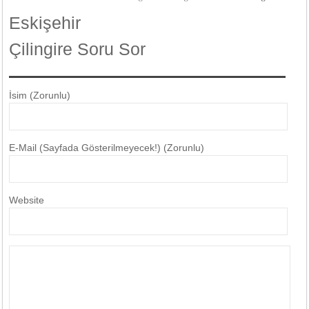
Eskişehir
Çilingire Soru Sor
İsim (Zorunlu)
E-Mail (Sayfada Gösterilmeyecek!) (Zorunlu)
Website