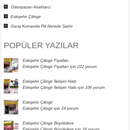
Odunpazarı Anahtarcı
Eskişehir Çilingir
Garaj Kumanda Pili Nerede Satılır
POPÜLER YAZILAR
Eskişehir Çilingir Fiyatları
Eskişehir Çilingir Fiyatları için
222 yorum
Eskişehir Çilingir İletişim Hattı
Eskişehir Çilingir İletişim Hattı için
106 yorum
Eskişehir Çilingir
Eskişehir Çilingir için
24 yorum
Eskişehir Çilingir Büyükdere
Eskişehir Çilingir Büyükdere için
18 yorum