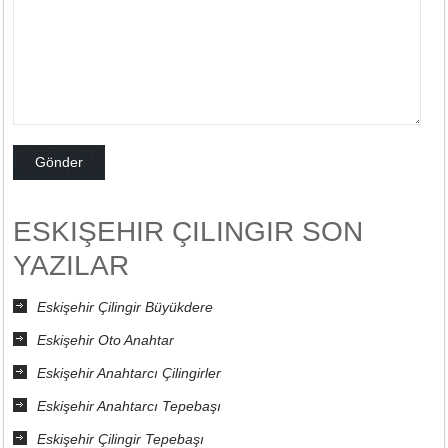
ESKIŞEHIR ÇILINGIR SON
YAZILAR
Eskişehir Çilingir Büyükdere
Eskişehir Oto Anahtar
Eskişehir Anahtarcı Çilingirler
Eskişehir Anahtarcı Tepebaşı
Eskişehir Çilingir Tepebaşı