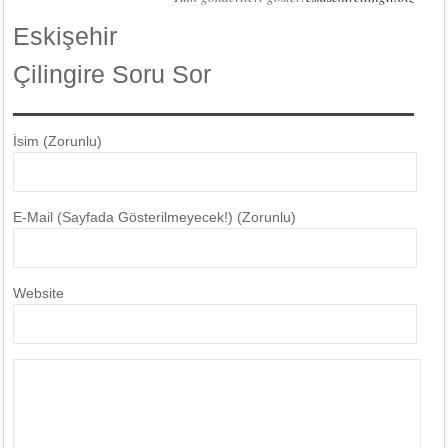
Eskişehir
Çilingire Soru Sor
İsim (Zorunlu)
E-Mail (Sayfada Gösterilmeyecek!) (Zorunlu)
Website