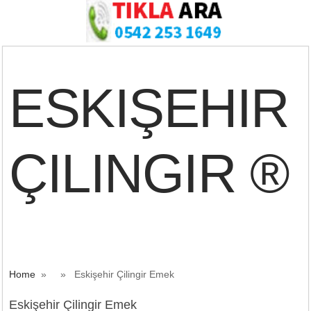
ESKIŞEHIR
ÇILINGIR ®
Home
» » Eskişehir Çilingir Emek
Eskişehir Çilingir Emek