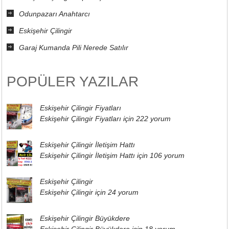
Odunpazarı Anahtarcı
Eskişehir Çilingir
Garaj Kumanda Pili Nerede Satılır
POPÜLER YAZILAR
Eskişehir Çilingir Fiyatları
Eskişehir Çilingir Fiyatları için
222 yorum
Eskişehir Çilingir İletişim Hattı
Eskişehir Çilingir İletişim Hattı için
106 yorum
Eskişehir Çilingir
Eskişehir Çilingir için
24 yorum
Eskişehir Çilingir Büyükdere