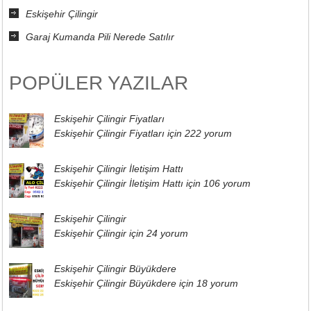
Eskişehir Çilingir
Garaj Kumanda Pili Nerede Satılır
POPÜLER YAZILAR
Eskişehir Çilingir Fiyatları
Eskişehir Çilingir Fiyatları için
222 yorum
Eskişehir Çilingir İletişim Hattı
Eskişehir Çilingir İletişim Hattı için
106 yorum
Eskişehir Çilingir
Eskişehir Çilingir için
24 yorum
Eskişehir Çilingir Büyükdere
Eskişehir Çilingir Büyükdere için
18 yorum