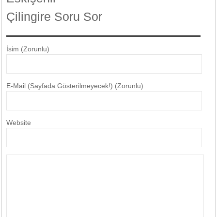
Çilingire Soru Sor
İsim (Zorunlu)
E-Mail (Sayfada Gösterilmeyecek!) (Zorunlu)
Website