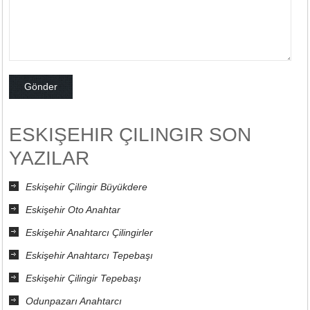
ESKIŞEHIR ÇILINGIR SON
YAZILAR
Eskişehir Çilingir Büyükdere
Eskişehir Oto Anahtar
Eskişehir Anahtarcı Çilingirler
Eskişehir Anahtarcı Tepebaşı
Eskişehir Çilingir Tepebaşı
Odunpazarı Anahtarcı