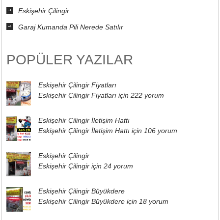
Eskişehir Çilingir
Garaj Kumanda Pili Nerede Satılır
POPÜLER YAZILAR
Eskişehir Çilingir Fiyatları
Eskişehir Çilingir Fiyatları için
222 yorum
Eskişehir Çilingir İletişim Hattı
Eskişehir Çilingir İletişim Hattı için
106 yorum
Eskişehir Çilingir
Eskişehir Çilingir için
24 yorum
Eskişehir Çilingir Büyükdere
Eskişehir Çilingir Büyükdere için
18 yorum