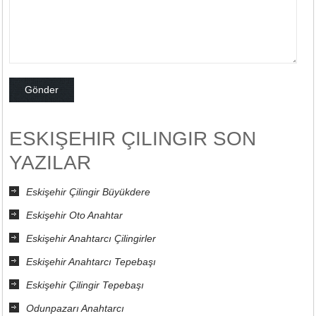
ESKIŞEHIR ÇILINGIR SON
YAZILAR
Eskişehir Çilingir Büyükdere
Eskişehir Oto Anahtar
Eskişehir Anahtarcı Çilingirler
Eskişehir Anahtarcı Tepebaşı
Eskişehir Çilingir Tepebaşı
Odunpazarı Anahtarcı