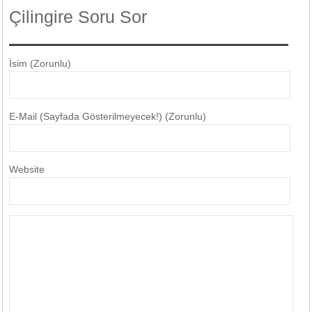
Çilingire Soru Sor
İsim (Zorunlu)
E-Mail (Sayfada Gösterilmeyecek!) (Zorunlu)
Website