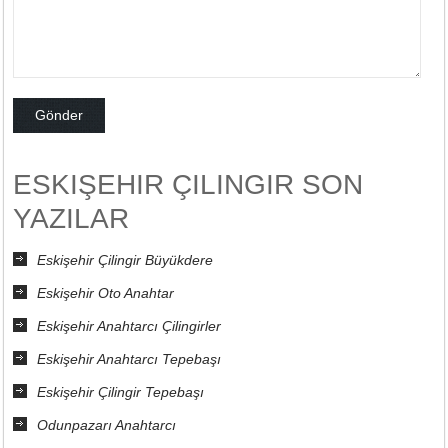
ESKIŞEHIR ÇILINGIR SON
YAZILAR
Eskişehir Çilingir Büyükdere
Eskişehir Oto Anahtar
Eskişehir Anahtarcı Çilingirler
Eskişehir Anahtarcı Tepebaşı
Eskişehir Çilingir Tepebaşı
Odunpazarı Anahtarcı