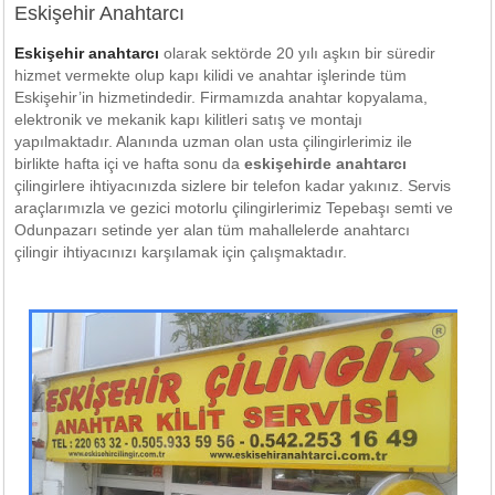
Eskişehir Anahtarcı
Eskişehir anahtarcı
olarak sektörde 20 yılı aşkın bir süredir
hizmet vermekte olup kapı kilidi ve anahtar işlerinde tüm
Eskişehir’in hizmetindedir. Firmamızda anahtar kopyalama,
elektronik ve mekanik kapı kilitleri satış ve montajı
yapılmaktadır. Alanında uzman olan usta çilingirlerimiz ile
birlikte hafta içi ve hafta sonu da
eskişehirde anahtarcı
çilingirlere ihtiyacınızda sizlere bir telefon kadar yakınız. Servis
araçlarımızla ve gezici motorlu çilingirlerimiz Tepebaşı semti ve
Odunpazarı setinde yer alan tüm mahallelerde anahtarcı
çilingir ihtiyacınızı karşılamak için çalışmaktadır.