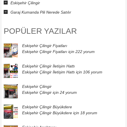
Eskişehir Çilingir
Garaj Kumanda Pili Nerede Satılır
POPÜLER YAZILAR
Eskişehir Çilingir Fiyatları
Eskişehir Çilingir Fiyatları için
222 yorum
Eskişehir Çilingir İletişim Hattı
Eskişehir Çilingir İletişim Hattı için
106 yorum
Eskişehir Çilingir
Eskişehir Çilingir için
24 yorum
Eskişehir Çilingir Büyükdere
Eskişehir Çilingir Büyükdere için
18 yorum