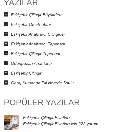
YAZILAR
Eskişehir Çilingir Büyükdere
Eskişehir Oto Anahtar
Eskişehir Anahtarcı Çilingirler
Eskişehir Anahtarcı Tepebaşı
Eskişehir Çilingir Tepebaşı
Odunpazarı Anahtarcı
Eskişehir Çilingir
Garaj Kumanda Pili Nerede Satılır
POPÜLER YAZILAR
Eskişehir Çilingir Fiyatları
Eskişehir Çilingir Fiyatları için
222 yorum