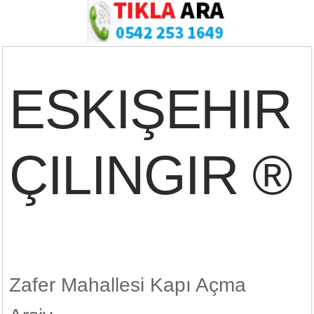
ESKIŞEHIR
ÇILINGIR ®
Zafer Mahallesi Kapı Açma