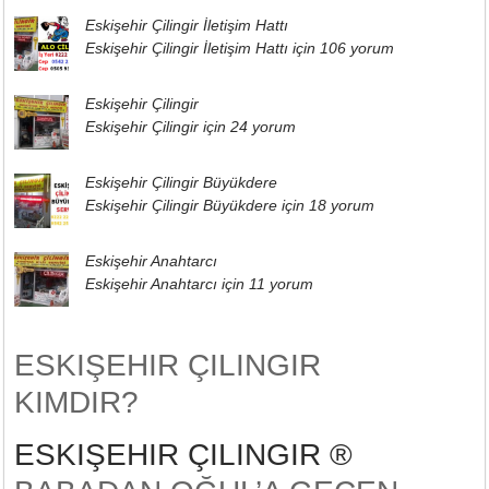
Eskişehir Çilingir İletişim Hattı
Eskişehir Çilingir İletişim Hattı için
106 yorum
Eskişehir Çilingir
Eskişehir Çilingir için
24 yorum
Eskişehir Çilingir Büyükdere
Eskişehir Çilingir Büyükdere için
18 yorum
Eskişehir Anahtarcı
Eskişehir Anahtarcı için
11 yorum
ESKIŞEHIR ÇILINGIR
KIMDIR?
ESKIŞEHIR ÇILINGIR ®