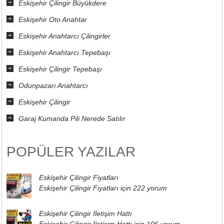
Eskişehir Çilingir Büyükdere
Eskişehir Oto Anahtar
Eskişehir Anahtarcı Çilingirler
Eskişehir Anahtarcı Tepebaşı
Eskişehir Çilingir Tepebaşı
Odunpazarı Anahtarcı
Eskişehir Çilingir
Garaj Kumanda Pili Nerede Satılır
POPÜLER YAZILAR
Eskişehir Çilingir Fiyatları
Eskişehir Çilingir Fiyatları için
222 yorum
Eskişehir Çilingir İletişim Hattı