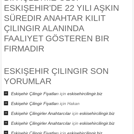
ESKIŞEHIR’DE 22 YILI AŞKIN
SÜREDIR ANAHTAR KILIT
ÇILINGIR ALANINDA
FAALIYET GÖSTEREN BIR
FIRMADIR
ESKIŞEHIR ÇILINGIR SON
YORUMLAR
Eskişehir Çilingir Fiyatları
için
eskisehircilingir.biz
Eskişehir Çilingir Fiyatları
için
Hakan
Eskişehir Çilingirler Anahtarcılar
için
eskisehircilingir.biz
Eskişehir Çilingirler Anahtarcılar
için
eskisehircilingir.biz
Eskişehir Çilingir Fiyatları
için
eskisehircilingir.biz