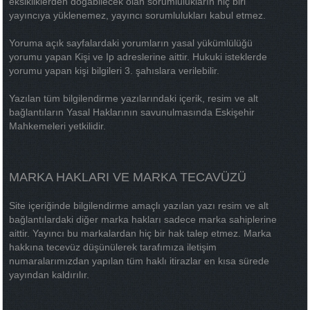
eksikliklerden doğabilecek olan sorumlulukların hiç biri
yayıncıya yüklenemez, yayıncı sorumlulukları kabul etmez.
Yoruma açık sayfalardaki yorumların yasal yükümlülüğü
yorumu yapan Kişi ve Ip adreslerine aittir. Hukuki isteklerde
yorumu yapan kişi bilgileri 3. şahıslara verilebilir.
Yazılan tüm bilgilendirme yazılarındaki içerik, resim ve alt
bağlantıların Yasal Haklarının savunulmasında Eskişehir
Mahkemeleri yetkilidir.
MARKA HAKLARI VE MARKA TECAVÜZÜ
Site içeriğinde bilgilendirme amaçlı yazılan yazı resim ve alt
bağlantılardaki diğer marka hakları sadece marka sahiplerine
aittir. Yayıncı bu markalardan hiç bir hak talep etmez. Marka
hakkına tecevüz düşünülerek tarafımıza iletişim
numaralarımızdan yapılan tüm haklı itirazlar en kısa sürede
yayından kaldırılır.