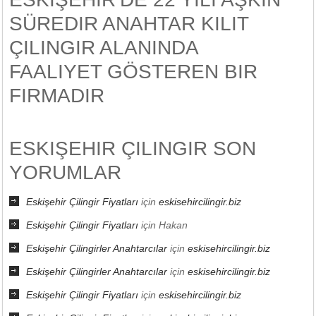
SÜREDIR ANAHTAR KILIT
ÇILINGIR ALANINDA
FAALIYET GÖSTEREN BIR
FIRMADIR
ESKIŞEHIR ÇILINGIR SON
YORUMLAR
Eskişehir Çilingir Fiyatları
için
eskisehircilingir.biz
Eskişehir Çilingir Fiyatları
için
Hakan
Eskişehir Çilingirler Anahtarcılar
için
eskisehircilingir.biz
Eskişehir Çilingirler Anahtarcılar
için
eskisehircilingir.biz
Eskişehir Çilingir Fiyatları
için
eskisehircilingir.biz