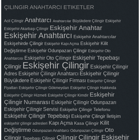
ÇILINGIR ANAHTARCI ETIKETLER
Anahtarcı
Acil Çilingir
Büyükdere Çilingir
Eskişehir
Anahtarcılar
Eskişehir Anahtar
Eskişehir Akarbaşı Çilingir
Eskişehir Anahtarcı
Eskişehir Anahtarcılar
Eskişehirde Çilingir
Eskişehir Kilit
Eskişehir Kapı Açma
Değiştirme
Eskişehir Odunpazarı Çilingir
Eskişehir Oto
Eskişehir Tepebaşı
Eskişehir Oto Çilingir
Anahtarcısı
Eskişehir Çilingir
Çilingir
Eskişehir Çilingir
Adres
Eskişehir Çilingir Anahtarcı
Eskişehir Çilingir
Büyükdere
Eskişehir Çilingir Firması
Eskişehir Çilingir
Fiyatları
Eskişehir Çilingir Gökmeydan
Eskişehir Çilingir Hakkında
Eskişehir
Eskişehir Çilingir Hizmeti
Eskişehir Çilingir Kimdir
Çilingir Numarası
Eskişehir Çilingir Odunpazarı
Eskişehir Çilingir Servisi
Eskişehir Çilingir Telefonu
Eskişehir Çilingir Tepebaşı
Eskişehir Çilingir İletişim
Kilit
Kapı Açma
Kasa Çilingir
eskişehir çilingir adresleri
Değiştirme
Oto
Odunpazarı Anahtarcı
Odunpazarı Çilingir
Çilingir Eskişehir
Çilingir
Çilingir
Tepebaşı Çilingir