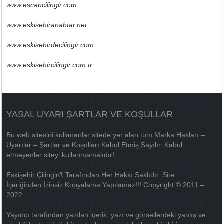
www.escancilingir.com
www.eskisehiranahtar.net
www.eskisehirdecilingir.com
www.eskisehircilingir.com.tr
YASAL UYARI ŞARTLAR VE KOŞULLAR
Bu web sitesini kullananlar sitede yer alan tüm Marka Hakları –
Uyarılar – Şartlar ve Koşulları Kabul Etmiş Sayılır. Kabul
etmeyenler siteyi kullanmamalıdır!
Eskişehir Çilingir® Tarafından Her Hakkı Saklıdır. Site
İçeriğinden İzinsiz Kopyalama Yapılamaz!!! Copyright © 2011 –
2022
Yayıncı tarafından yazılan içerik, yazı ve görsellerdeki yanlış ve