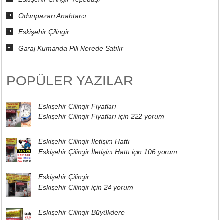
Odunpazarı Anahtarcı
Eskişehir Çilingir
Garaj Kumanda Pili Nerede Satılır
POPÜLER YAZILAR
Eskişehir Çilingir Fiyatları
Eskişehir Çilingir Fiyatları için
222 yorum
Eskişehir Çilingir İletişim Hattı
Eskişehir Çilingir İletişim Hattı için
106 yorum
Eskişehir Çilingir
Eskişehir Çilingir için
24 yorum
Eskişehir Çilingir Büyükdere