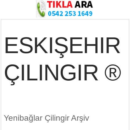
ESKIŞEHIR
ÇILINGIR ®
Yenibağlar Çilingir Arşiv