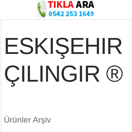
ESKIŞEHIR
ÇILINGIR ®
Ürünler Arşiv