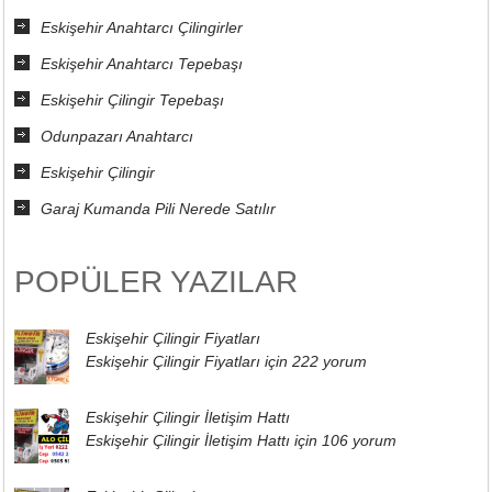
Eskişehir Anahtarcı Çilingirler
Eskişehir Anahtarcı Tepebaşı
Eskişehir Çilingir Tepebaşı
Odunpazarı Anahtarcı
Eskişehir Çilingir
Garaj Kumanda Pili Nerede Satılır
POPÜLER YAZILAR
Eskişehir Çilingir Fiyatları
Eskişehir Çilingir Fiyatları için
222 yorum
Eskişehir Çilingir İletişim Hattı
Eskişehir Çilingir İletişim Hattı için
106 yorum