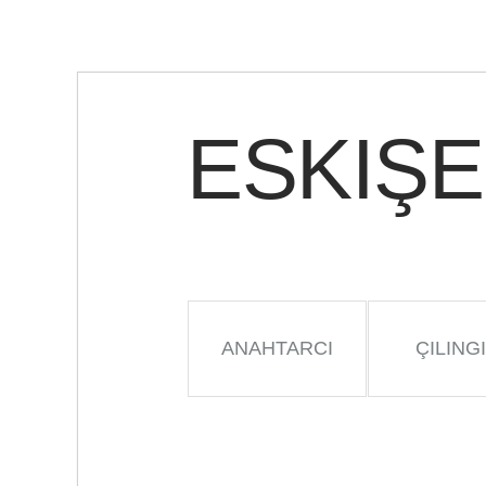
ESKIŞE
ANAHTARCI
ÇILING