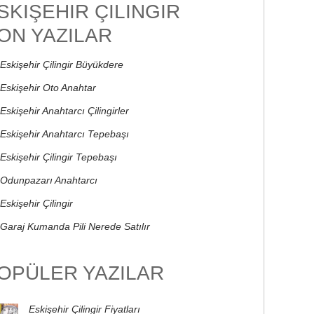
SKIŞEHIR ÇILINGIR
ON YAZILAR
Eskişehir Çilingir Büyükdere
Eskişehir Oto Anahtar
Eskişehir Anahtarcı Çilingirler
Eskişehir Anahtarcı Tepebaşı
Eskişehir Çilingir Tepebaşı
Odunpazarı Anahtarcı
Eskişehir Çilingir
Garaj Kumanda Pili Nerede Satılır
OPÜLER YAZILAR
Eskişehir Çilingir Fiyatları