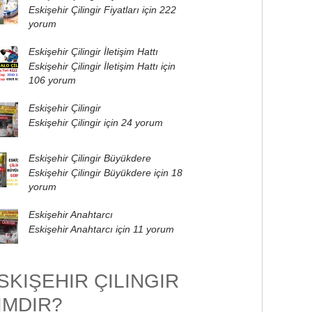
Eskişehir Çilingir Fiyatları için
222
yorum
Eskişehir Çilingir İletişim Hattı
Eskişehir Çilingir İletişim Hattı için
106 yorum
Eskişehir Çilingir
Eskişehir Çilingir için
24 yorum
Eskişehir Çilingir Büyükdere
Eskişehir Çilingir Büyükdere için
18
yorum
Eskişehir Anahtarcı
Eskişehir Anahtarcı için
11 yorum
SKIŞEHIR ÇILINGIR
IMDIR?