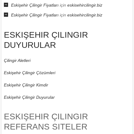
Eskişehir Çilingir Fiyatları
için
eskisehircilingir.biz
Eskişehir Çilingir Fiyatları
için
eskisehircilingir.biz
ESKIŞEHIR ÇILINGIR
DUYURULAR
Çilingir Aletleri
Eskişehir Çilingir Çözümleri
Eskişehir Çilingir Kimdir
Eskişehir Çilingir Duyurular
ESKIŞEHIR ÇILINGIR
REFERANS SITELER