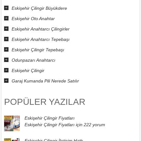
Eskişehir Çilingir Büyükdere
Eskişehir Oto Anahtar
Eskişehir Anahtarcı Çilingirler
Eskişehir Anahtarcı Tepebaşı
Eskişehir Çilingir Tepebaşı
Odunpazarı Anahtarcı
Eskişehir Çilingir
Garaj Kumanda Pili Nerede Satılır
POPÜLER YAZILAR
Eskişehir Çilingir Fiyatları
Eskişehir Çilingir Fiyatları için
222 yorum
Eskişehir Çilingir İletişim Hattı