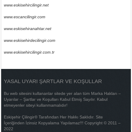
www.eskisehircilingir.net
www.escancilingir.com
www.eskisehiranahtar.net
www.eskisehirdecilingir.com
www.eskisehircilingir.com.tr
YASAL UYARI ŞARTLAR VE KOŞULLAR
Bu web sitesini kullananlar sitede yer alan tüm Marka Hakları –
Uyarılar – Şartlar ve Koşulları Kabul Etmiş Sayılır. Kabul
etmeyenler siteyi kullanmamalıdır!
Eskişehir Çilingir® Tarafından Her Hakkı Saklıdır. Site
İçeriğinden İzinsiz Kopyalama Yapılamaz!!! Copyright © 2011 –
2022