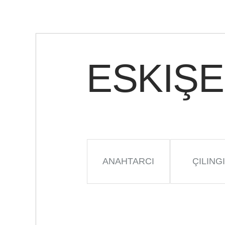
ESKIŞE
ANAHTARCI
ÇILING