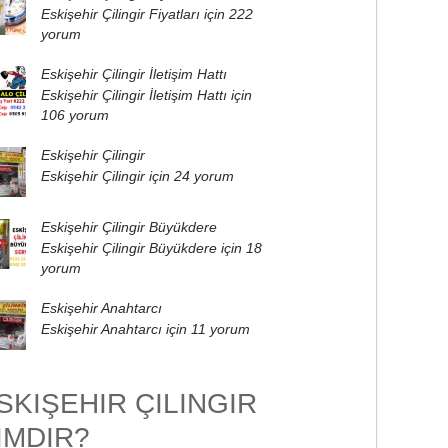
Eskişehir Çilingir Fiyatları için
222
yorum
Eskişehir Çilingir İletişim Hattı
Eskişehir Çilingir İletişim Hattı için
106 yorum
Eskişehir Çilingir
Eskişehir Çilingir için
24 yorum
Eskişehir Çilingir Büyükdere
Eskişehir Çilingir Büyükdere için
18
yorum
Eskişehir Anahtarcı
Eskişehir Anahtarcı için
11 yorum
SKIŞEHIR ÇILINGIR
IMDIR?