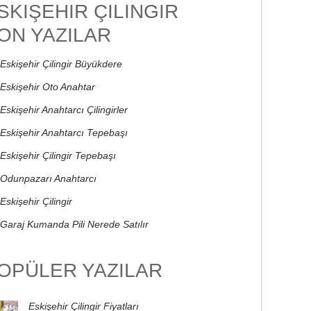
SKIŞEHIR ÇILINGIR
ON YAZILAR
Eskişehir Çilingir Büyükdere
Eskişehir Oto Anahtar
Eskişehir Anahtarcı Çilingirler
Eskişehir Anahtarcı Tepebaşı
Eskişehir Çilingir Tepebaşı
Odunpazarı Anahtarcı
Eskişehir Çilingir
Garaj Kumanda Pili Nerede Satılır
OPÜLER YAZILAR
Eskişehir Çilingir Fiyatları