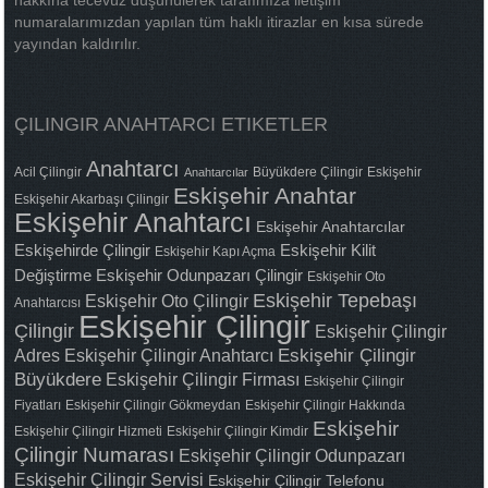
hakkına tecevüz düşünülerek tarafımıza iletişim
numaralarımızdan yapılan tüm haklı itirazlar en kısa sürede
yayından kaldırılır.
ÇILINGIR ANAHTARCI ETIKETLER
Anahtarcı
Acil Çilingir
Büyükdere Çilingir
Eskişehir
Anahtarcılar
Eskişehir Anahtar
Eskişehir Akarbaşı Çilingir
Eskişehir Anahtarcı
Eskişehir Anahtarcılar
Eskişehirde Çilingir
Eskişehir Kilit
Eskişehir Kapı Açma
Değiştirme
Eskişehir Odunpazarı Çilingir
Eskişehir Oto
Eskişehir Tepebaşı
Eskişehir Oto Çilingir
Anahtarcısı
Eskişehir Çilingir
Çilingir
Eskişehir Çilingir
Adres
Eskişehir Çilingir Anahtarcı
Eskişehir Çilingir
Büyükdere
Eskişehir Çilingir Firması
Eskişehir Çilingir
Fiyatları
Eskişehir Çilingir Gökmeydan
Eskişehir Çilingir Hakkında
Eskişehir
Eskişehir Çilingir Hizmeti
Eskişehir Çilingir Kimdir
Çilingir Numarası
Eskişehir Çilingir Odunpazarı
Eskişehir Çilingir Servisi
Eskişehir Çilingir Telefonu