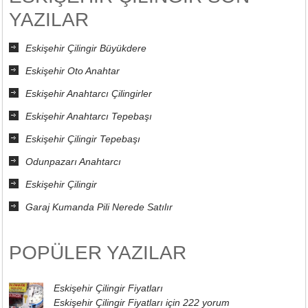
YAZILAR
Eskişehir Çilingir Büyükdere
Eskişehir Oto Anahtar
Eskişehir Anahtarcı Çilingirler
Eskişehir Anahtarcı Tepebaşı
Eskişehir Çilingir Tepebaşı
Odunpazarı Anahtarcı
Eskişehir Çilingir
Garaj Kumanda Pili Nerede Satılır
POPÜLER YAZILAR
Eskişehir Çilingir Fiyatları
Eskişehir Çilingir Fiyatları için
222 yorum