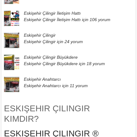
Eskişehir Çilingir İletişim Hattı
Eskişehir Çilingir İletişim Hattı için
106 yorum
Eskişehir Çilingir
Eskişehir Çilingir için
24 yorum
Eskişehir Çilingir Büyükdere
Eskişehir Çilingir Büyükdere için
18 yorum
Eskişehir Anahtarcı
Eskişehir Anahtarcı için
11 yorum
ESKIŞEHIR ÇILINGIR
KIMDIR?
ESKIŞEHIR ÇILINGIR ®