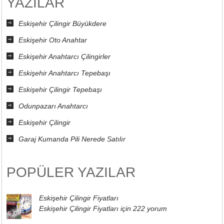
YAZILAR
Eskişehir Çilingir Büyükdere
Eskişehir Oto Anahtar
Eskişehir Anahtarcı Çilingirler
Eskişehir Anahtarcı Tepebaşı
Eskişehir Çilingir Tepebaşı
Odunpazarı Anahtarcı
Eskişehir Çilingir
Garaj Kumanda Pili Nerede Satılır
POPÜLER YAZILAR
Eskişehir Çilingir Fiyatları
Eskişehir Çilingir Fiyatları için
222 yorum