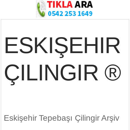
ESKIŞEHIR
ÇILINGIR ®
Eskişehir Tepebaşı Çilingir Arşiv