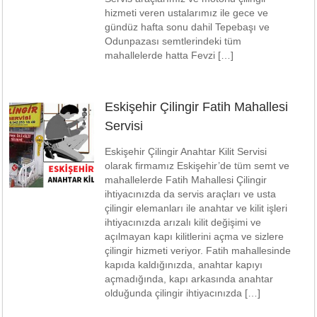
hizmeti veren ustalarımız ile gece ve
gündüz hafta sonu dahil Tepebaşı ve
Odunpazası semtlerindeki tüm
mahallelerde hatta Fevzi […]
Eskişehir Çilingir Fatih Mahallesi
Servisi
Eskişehir Çilingir Anahtar Kilit Servisi
olarak firmamız Eskişehir’de tüm semt ve
mahallelerde Fatih Mahallesi Çilingir
ihtiyacınızda da servis araçları ve usta
çilingir elemanları ile anahtar ve kilit işleri
ihtiyacınızda arızalı kilit değişimi ve
açılmayan kapı kilitlerini açma ve sizlere
çilingir hizmeti veriyor. Fatih mahallesinde
kapıda kaldığınızda, anahtar kapıyı
açmadığında, kapı arkasında anahtar
olduğunda çilingir ihtiyacınızda […]