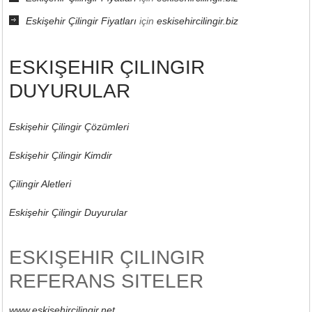
Eskişehir Çilingir Fiyatları
için
eskisehircilingir.biz
ESKIŞEHIR ÇILINGIR
DUYURULAR
Eskişehir Çilingir Çözümleri
Eskişehir Çilingir Kimdir
Çilingir Aletleri
Eskişehir Çilingir Duyurular
ESKIŞEHIR ÇILINGIR
REFERANS SITELER
www.eskisehircilingir.net