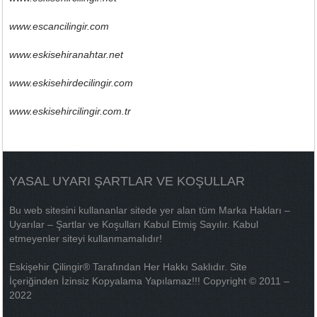
www.escancilingir.com
www.eskisehiranahtar.net
www.eskisehirdecilingir.com
www.eskisehircilingir.com.tr
YASAL UYARI ŞARTLAR VE KOŞULLAR
Bu web sitesini kullananlar sitede yer alan tüm Marka Hakları –
Uyarılar – Şartlar ve Koşulları Kabul Etmiş Sayılır. Kabul
etmeyenler siteyi kullanmamalıdır!
Eskişehir Çilingir® Tarafından Her Hakkı Saklıdır. Site
İçeriğinden İzinsiz Kopyalama Yapılamaz!!! Copyright © 2011 –
2022