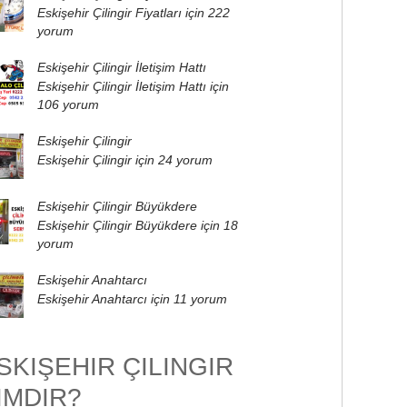
Eskişehir Çilingir Fiyatları için
222
yorum
Eskişehir Çilingir İletişim Hattı
Eskişehir Çilingir İletişim Hattı için
106 yorum
Eskişehir Çilingir
Eskişehir Çilingir için
24 yorum
Eskişehir Çilingir Büyükdere
Eskişehir Çilingir Büyükdere için
18
yorum
Eskişehir Anahtarcı
Eskişehir Anahtarcı için
11 yorum
SKIŞEHIR ÇILINGIR
IMDIR?