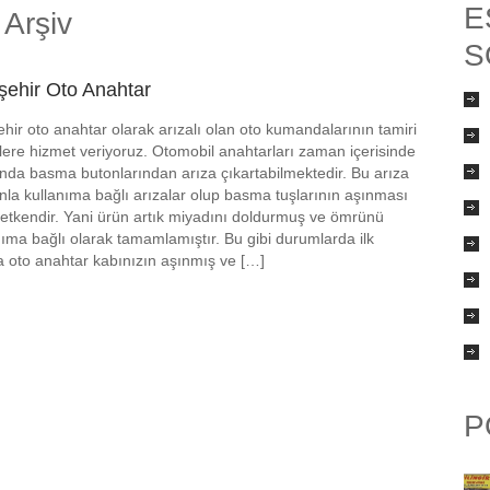
E
 Arşiv
S
şehir Oto Anahtar
ehir oto anahtar olarak arızalı olan oto kumandalarının tamiri
izlere hizmet veriyoruz. Otomobil anahtarları zaman içerisinde
da basma butonlarından arıza çıkartabilmektedir. Bu arıza
la kullanıma bağlı arızalar olup basma tuşlarının aşınması
etkendir. Yani ürün artık miyadını doldurmuş ve ömrünü
nıma bağlı olarak tamamlamıştır. Bu gibi durumlarda ilk
a oto anahtar kabınızın aşınmış ve […]
P