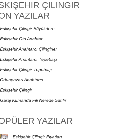
SKIŞEHIR ÇILINGIR
ON YAZILAR
Eskişehir Çilingir Büyükdere
Eskişehir Oto Anahtar
Eskişehir Anahtarcı Çilingirler
Eskişehir Anahtarcı Tepebaşı
Eskişehir Çilingir Tepebaşı
Odunpazarı Anahtarcı
Eskişehir Çilingir
Garaj Kumanda Pili Nerede Satılır
OPÜLER YAZILAR
Eskişehir Çilingir Fiyatları