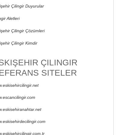
işehir Çilingir Duyurular
ngir Aletleri
işehir Çilingir Çözümleri
şehir Çilingir Kimdir
SKIŞEHIR ÇILINGIR
EFERANS SITELER
.eskisehircilingir.net
.escancilingir.com
.eskisehiranahtar.net
.eskisehirdecilingir.com
.eskisehircilingir.com.tr