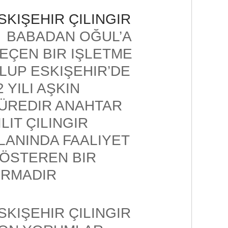
SKIŞEHIR ÇILINGIR
BABADAN OĞUL’A
EÇEN BIR IŞLETME
LUP ESKIŞEHIR’DE
2 YILI AŞKIN
ÜREDIR ANAHTAR
ILIT ÇILINGIR
LANINDA FAALIYET
ÖSTEREN BIR
IRMADIR
SKIŞEHIR ÇILINGIR