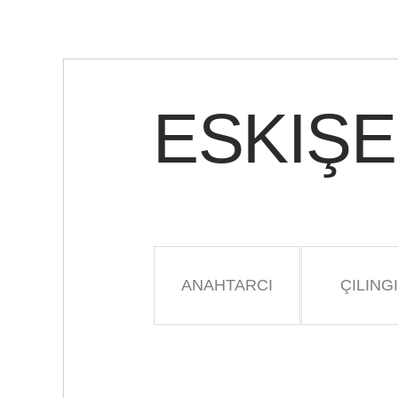
ESKIŞE
ANAHTARCI
ÇILING