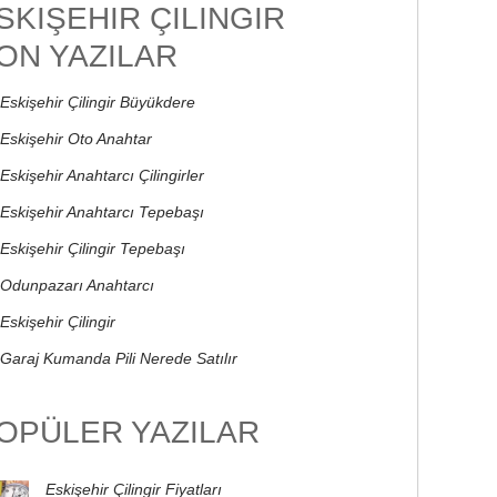
SKIŞEHIR ÇILINGIR
ON YAZILAR
Eskişehir Çilingir Büyükdere
Eskişehir Oto Anahtar
Eskişehir Anahtarcı Çilingirler
Eskişehir Anahtarcı Tepebaşı
Eskişehir Çilingir Tepebaşı
Odunpazarı Anahtarcı
Eskişehir Çilingir
Garaj Kumanda Pili Nerede Satılır
OPÜLER YAZILAR
Eskişehir Çilingir Fiyatları