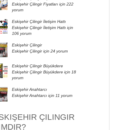
Eskişehir Çilingir Fiyatları için
222
yorum
Eskişehir Çilingir İletişim Hattı
Eskişehir Çilingir İletişim Hattı için
106 yorum
Eskişehir Çilingir
Eskişehir Çilingir için
24 yorum
Eskişehir Çilingir Büyükdere
Eskişehir Çilingir Büyükdere için
18
yorum
Eskişehir Anahtarcı
Eskişehir Anahtarcı için
11 yorum
SKIŞEHIR ÇILINGIR
IMDIR?