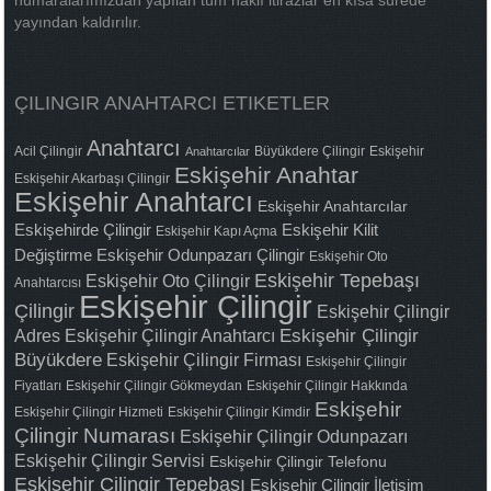
numaralarımızdan yapılan tüm haklı itirazlar en kısa sürede
yayından kaldırılır.
ÇILINGIR ANAHTARCI ETIKETLER
Anahtarcı
Acil Çilingir
Büyükdere Çilingir
Eskişehir
Anahtarcılar
Eskişehir Anahtar
Eskişehir Akarbaşı Çilingir
Eskişehir Anahtarcı
Eskişehir Anahtarcılar
Eskişehirde Çilingir
Eskişehir Kilit
Eskişehir Kapı Açma
Değiştirme
Eskişehir Odunpazarı Çilingir
Eskişehir Oto
Eskişehir Tepebaşı
Eskişehir Oto Çilingir
Anahtarcısı
Eskişehir Çilingir
Çilingir
Eskişehir Çilingir
Adres
Eskişehir Çilingir Anahtarcı
Eskişehir Çilingir
Büyükdere
Eskişehir Çilingir Firması
Eskişehir Çilingir
Fiyatları
Eskişehir Çilingir Gökmeydan
Eskişehir Çilingir Hakkında
Eskişehir
Eskişehir Çilingir Hizmeti
Eskişehir Çilingir Kimdir
Çilingir Numarası
Eskişehir Çilingir Odunpazarı
Eskişehir Çilingir Servisi
Eskişehir Çilingir Telefonu
Eskişehir Çilingir Tepebaşı
Eskişehir Çilingir İletişim