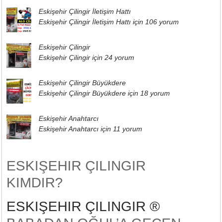
Eskişehir Çilingir İletişim Hattı
Eskişehir Çilingir İletişim Hattı için
106 yorum
Eskişehir Çilingir
Eskişehir Çilingir için
24 yorum
Eskişehir Çilingir Büyükdere
Eskişehir Çilingir Büyükdere için
18 yorum
Eskişehir Anahtarcı
Eskişehir Anahtarcı için
11 yorum
ESKIŞEHIR ÇILINGIR
KIMDIR?
ESKIŞEHIR ÇILINGIR ®