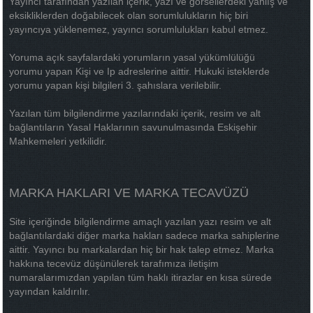
Yayıncı tarafından yazılan içerik, yazı ve görsellerdeki yanlış ve
eksikliklerden doğabilecek olan sorumlulukların hiç biri
yayıncıya yüklenemez, yayıncı sorumlulukları kabul etmez.
Yoruma açık sayfalardaki yorumların yasal yükümlülüğü
yorumu yapan Kişi ve Ip adreslerine aittir. Hukuki isteklerde
yorumu yapan kişi bilgileri 3. şahıslara verilebilir.
Yazılan tüm bilgilendirme yazılarındaki içerik, resim ve alt
bağlantıların Yasal Haklarının savunulmasında Eskişehir
Mahkemeleri yetkilidir.
MARKA HAKLARI VE MARKA TECAVÜZÜ
Site içeriğinde bilgilendirme amaçlı yazılan yazı resim ve alt
bağlantılardaki diğer marka hakları sadece marka sahiplerine
aittir. Yayıncı bu markalardan hiç bir hak talep etmez. Marka
hakkına tecevüz düşünülerek tarafımıza iletişim
numaralarımızdan yapılan tüm haklı itirazlar en kısa sürede
yayından kaldırılır.