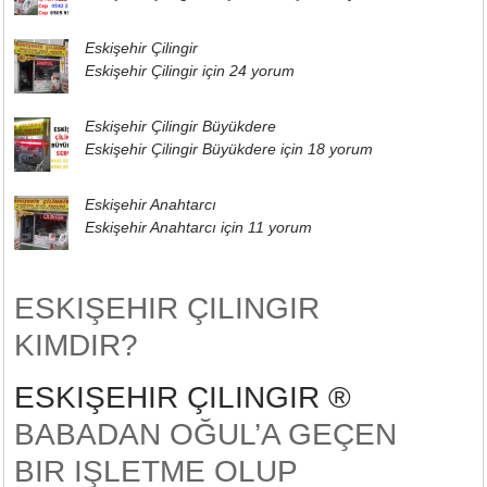
Eskişehir Çilingir
Eskişehir Çilingir için
24 yorum
Eskişehir Çilingir Büyükdere
Eskişehir Çilingir Büyükdere için
18 yorum
Eskişehir Anahtarcı
Eskişehir Anahtarcı için
11 yorum
ESKIŞEHIR ÇILINGIR
KIMDIR?
ESKIŞEHIR ÇILINGIR ®
BABADAN OĞUL’A GEÇEN
BIR IŞLETME OLUP