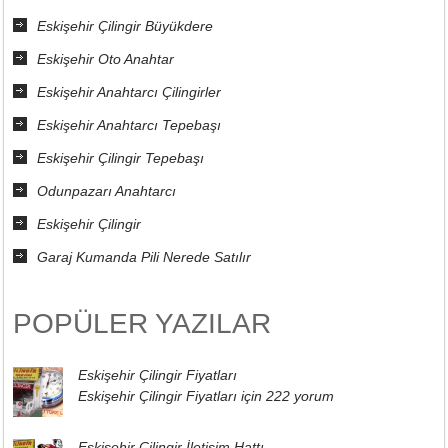
Eskişehir Çilingir Büyükdere
Eskişehir Oto Anahtar
Eskişehir Anahtarcı Çilingirler
Eskişehir Anahtarcı Tepebaşı
Eskişehir Çilingir Tepebaşı
Odunpazarı Anahtarcı
Eskişehir Çilingir
Garaj Kumanda Pili Nerede Satılır
POPÜLER YAZILAR
Eskişehir Çilingir Fiyatları
Eskişehir Çilingir Fiyatları için
222 yorum
Eskişehir Çilingir İletişim Hattı