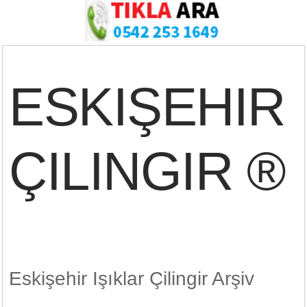
ESKIŞEHIR
ÇILINGIR ®
Eskişehir Işıklar Çilingir Arşiv