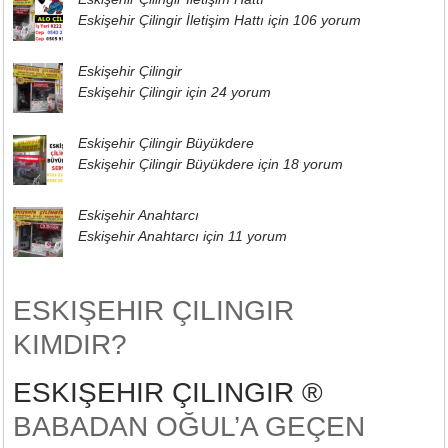
Eskişehir Çilingir İletişim Hattı için
106 yorum
Eskişehir Çilingir
Eskişehir Çilingir için
24 yorum
Eskişehir Çilingir Büyükdere
Eskişehir Çilingir Büyükdere için
18 yorum
Eskişehir Anahtarcı
Eskişehir Anahtarcı için
11 yorum
ESKIŞEHIR ÇILINGIR
KIMDIR?
ESKIŞEHIR ÇILINGIR ®
BABADAN OĞUL’A GEÇEN