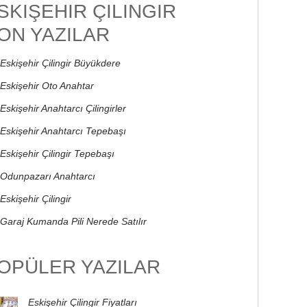
SKIŞEHIR ÇILINGIR
ON YAZILAR
Eskişehir Çilingir Büyükdere
Eskişehir Oto Anahtar
Eskişehir Anahtarcı Çilingirler
Eskişehir Anahtarcı Tepebaşı
Eskişehir Çilingir Tepebaşı
Odunpazarı Anahtarcı
Eskişehir Çilingir
Garaj Kumanda Pili Nerede Satılır
OPÜLER YAZILAR
Eskişehir Çilingir Fiyatları