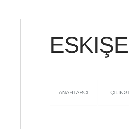
ESKIŞE
ANAHTARCI
ÇILING