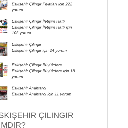
Eskişehir Çilingir Fiyatları için
222
yorum
Eskişehir Çilingir İletişim Hattı
Eskişehir Çilingir İletişim Hattı için
106 yorum
Eskişehir Çilingir
Eskişehir Çilingir için
24 yorum
Eskişehir Çilingir Büyükdere
Eskişehir Çilingir Büyükdere için
18
yorum
Eskişehir Anahtarcı
Eskişehir Anahtarcı için
11 yorum
SKIŞEHIR ÇILINGIR
IMDIR?