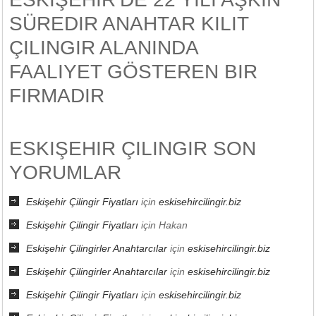
SÜREDIR ANAHTAR KILIT
ÇILINGIR ALANINDA
FAALIYET GÖSTEREN BIR
FIRMADIR
ESKIŞEHIR ÇILINGIR SON
YORUMLAR
Eskişehir Çilingir Fiyatları
için
eskisehircilingir.biz
Eskişehir Çilingir Fiyatları
için
Hakan
Eskişehir Çilingirler Anahtarcılar
için
eskisehircilingir.biz
Eskişehir Çilingirler Anahtarcılar
için
eskisehircilingir.biz
Eskişehir Çilingir Fiyatları
için
eskisehircilingir.biz