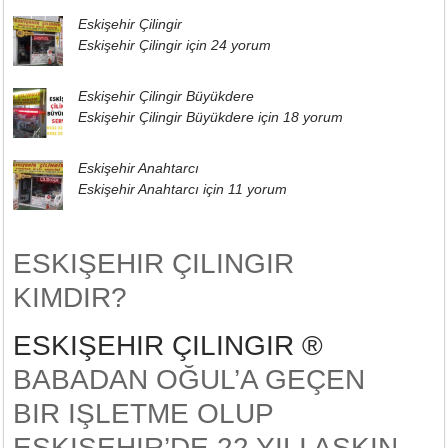
Eskişehir Çilingir
Eskişehir Çilingir için
24 yorum
Eskişehir Çilingir Büyükdere
Eskişehir Çilingir Büyükdere için
18 yorum
Eskişehir Anahtarcı
Eskişehir Anahtarcı için
11 yorum
ESKIŞEHIR ÇILINGIR
KIMDIR?
ESKIŞEHIR ÇILINGIR ®
BABADAN OĞUL’A GEÇEN
BIR IŞLETME OLUP
ESKIŞEHIR’DE 22 YILI AŞKIN