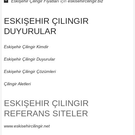
Eskişehir Çilingir Fiyatları
için
eskisehircilingir.biz
ESKIŞEHIR ÇILINGIR
DUYURULAR
Eskişehir Çilingir Kimdir
Eskişehir Çilingir Duyurular
Eskişehir Çilingir Çözümleri
Çilingir Aletleri
ESKIŞEHIR ÇILINGIR
REFERANS SITELER
www.eskisehircilingir.net