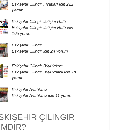
Eskişehir Çilingir Fiyatları için
222
yorum
Eskişehir Çilingir İletişim Hattı
Eskişehir Çilingir İletişim Hattı için
106 yorum
Eskişehir Çilingir
Eskişehir Çilingir için
24 yorum
Eskişehir Çilingir Büyükdere
Eskişehir Çilingir Büyükdere için
18
yorum
Eskişehir Anahtarcı
Eskişehir Anahtarcı için
11 yorum
SKIŞEHIR ÇILINGIR
IMDIR?