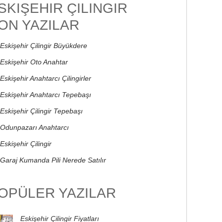
SKIŞEHIR ÇILINGIR
ON YAZILAR
Eskişehir Çilingir Büyükdere
Eskişehir Oto Anahtar
Eskişehir Anahtarcı Çilingirler
Eskişehir Anahtarcı Tepebaşı
Eskişehir Çilingir Tepebaşı
Odunpazarı Anahtarcı
Eskişehir Çilingir
Garaj Kumanda Pili Nerede Satılır
OPÜLER YAZILAR
Eskişehir Çilingir Fiyatları