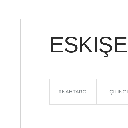
ESKIŞE
ANAHTARCI
ÇILING