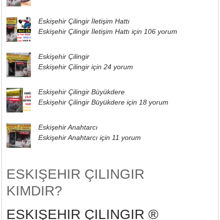
Eskişehir Çilingir İletişim Hattı
Eskişehir Çilingir İletişim Hattı için
106 yorum
Eskişehir Çilingir
Eskişehir Çilingir için
24 yorum
Eskişehir Çilingir Büyükdere
Eskişehir Çilingir Büyükdere için
18 yorum
Eskişehir Anahtarcı
Eskişehir Anahtarcı için
11 yorum
ESKIŞEHIR ÇILINGIR
KIMDIR?
ESKIŞEHIR ÇILINGIR ®