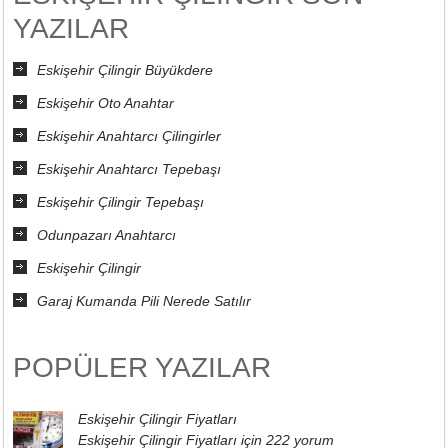
YAZILAR
Eskişehir Çilingir Büyükdere
Eskişehir Oto Anahtar
Eskişehir Anahtarcı Çilingirler
Eskişehir Anahtarcı Tepebaşı
Eskişehir Çilingir Tepebaşı
Odunpazarı Anahtarcı
Eskişehir Çilingir
Garaj Kumanda Pili Nerede Satılır
POPÜLER YAZILAR
Eskişehir Çilingir Fiyatları
Eskişehir Çilingir Fiyatları için
222 yorum