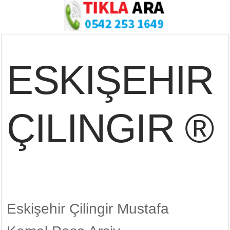
ESKIŞEHIR
ÇILINGIR ®
Eskişehir Çilingir Mustafa