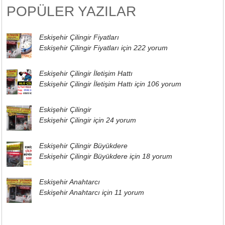
POPÜLER YAZILAR
Eskişehir Çilingir Fiyatları
Eskişehir Çilingir Fiyatları için
222 yorum
Eskişehir Çilingir İletişim Hattı
Eskişehir Çilingir İletişim Hattı için
106 yorum
Eskişehir Çilingir
Eskişehir Çilingir için
24 yorum
Eskişehir Çilingir Büyükdere
Eskişehir Çilingir Büyükdere için
18 yorum
Eskişehir Anahtarcı
Eskişehir Anahtarcı için
11 yorum