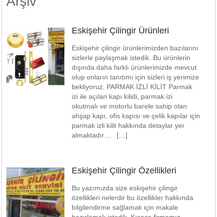
Arşiv
Eskişehir Çilingir Ürünleri
Eskişehir çilingir ürünlerimizden bazılarını
sizlerle paylaşmak istedik. Bu ürünlerin
dışında daha farklı ürünlerimizde mevcut
olup onların tanıtımı için sizleri iş yerimize
bekliyoruz. PARMAK İZLİ KİLİT Parmak
izi ile açılan kapı kilidi, parmak izi
okutmalı ve motorlu barele sahip olan
ahşap kapı, ofis kapısı ve çelik kapılar için
parmak izli kilit hakkında detaylar yer
almaktadır… […]
Eskişehir Çilingir Özellikleri
Bu yazımızda size eskişehir çilingir
özellikleri nelerdir bu özellikler hakkında
bilgilendirme sağlamak için makale