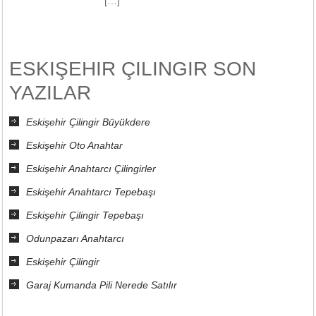
[…]
ESKIŞEHIR ÇILINGIR SON
YAZILAR
Eskişehir Çilingir Büyükdere
Eskişehir Oto Anahtar
Eskişehir Anahtarcı Çilingirler
Eskişehir Anahtarcı Tepebaşı
Eskişehir Çilingir Tepebaşı
Odunpazarı Anahtarcı
Eskişehir Çilingir
Garaj Kumanda Pili Nerede Satılır