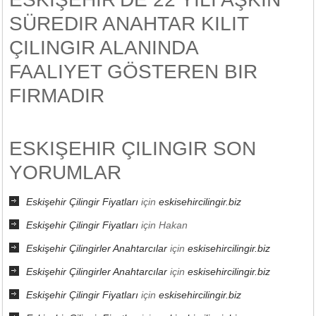
SÜREDIR ANAHTAR KILIT
ÇILINGIR ALANINDA
FAALIYET GÖSTEREN BIR
FIRMADIR
ESKIŞEHIR ÇILINGIR SON
YORUMLAR
Eskişehir Çilingir Fiyatları
için
eskisehircilingir.biz
Eskişehir Çilingir Fiyatları
için
Hakan
Eskişehir Çilingirler Anahtarcılar
için
eskisehircilingir.biz
Eskişehir Çilingirler Anahtarcılar
için
eskisehircilingir.biz
Eskişehir Çilingir Fiyatları
için
eskisehircilingir.biz