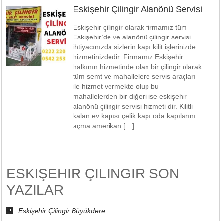
Eskişehir Çilingir Alanönü Servisi
Eskişehir çilingir olarak firmamız tüm
Eskişehir’de ve alanönü çilingir servisi
ihtiyacınızda sizlerin kapı kilit işlerinizde
hizmetinizdedir. Firmamız Eskişehir
halkının hizmetinde olan bir çilingir olarak
tüm semt ve mahallelere servis araçları
ile hizmet vermekte olup bu
mahallelerden bir diğeri ise eskişehir
alanönü çilingir servisi hizmeti dir. Kilitli
kalan ev kapısı çelik kapı oda kapılarını
açma amerikan […]
ESKIŞEHIR ÇILINGIR SON
YAZILAR
Eskişehir Çilingir Büyükdere