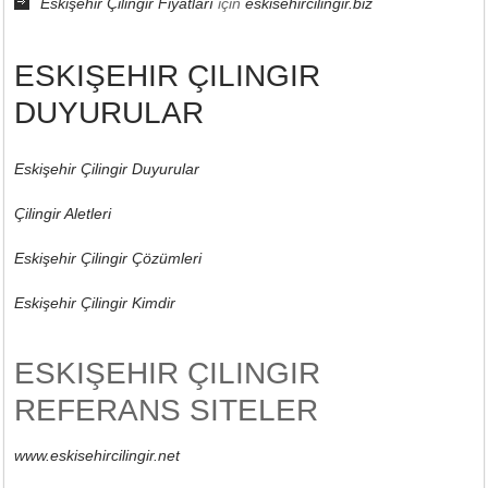
Eskişehir Çilingir Fiyatları
için
eskisehircilingir.biz
ESKIŞEHIR ÇILINGIR
DUYURULAR
Eskişehir Çilingir Duyurular
Çilingir Aletleri
Eskişehir Çilingir Çözümleri
Eskişehir Çilingir Kimdir
ESKIŞEHIR ÇILINGIR
REFERANS SITELER
www.eskisehircilingir.net