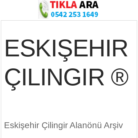
ESKIŞEHIR
ÇILINGIR ®
Eskişehir Çilingir Alanönü Arşiv