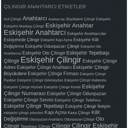
ÇILINGIR ANAHTARCI ETIKETLER
Anahtarcı
Acil Çilingir
Büyükdere Çilingir
Eskişehir
Anahtarcılar
Eskişehir Anahtar
Eskişehir Akarbaşı Çilingir
Eskişehir Anahtarcı
Eskişehir Anahtarcılar
Eskişehirde Çilingir
Eskişehir Kilit
Eskişehir Kapı Açma
Değiştirme
Eskişehir Odunpazarı Çilingir
Eskişehir Oto
Eskişehir Tepebaşı
Eskişehir Oto Çilingir
Anahtarcısı
Eskişehir Çilingir
Çilingir
Eskişehir Çilingir
Adres
Eskişehir Çilingir Anahtarcı
Eskişehir Çilingir
Büyükdere
Eskişehir Çilingir Firması
Eskişehir Çilingir
Fiyatları
Eskişehir Çilingir Gökmeydan
Eskişehir Çilingir Hakkında
Eskişehir
Eskişehir Çilingir Hizmeti
Eskişehir Çilingir Kimdir
Çilingir Numarası
Eskişehir Çilingir Odunpazarı
Eskişehir Çilingir Servisi
Eskişehir Çilingir Telefonu
Eskişehir Çilingir Tepebaşı
Eskişehir Çilingir İletişim
Kilit
Kapı Açma
Kasa Çilingir
eskişehir çilingir adresleri
Değiştirme
Oto
Odunpazarı Anahtarcı
Odunpazarı Çilingir
Çilingir Eskişehir
Çilingir
Çilingir
Tepebaşı Çilingir