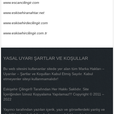
www.escancilingir.com
www.eskisehiranahtar.net
www.eskisehirdecilingir.com
www.eskisehircilingir.com.tr
YASAL UYARI ŞARTLAR VE KOŞULLAR
Bu web sitesini kullananlar sitede yer alan tüm Marka Hakları –
Uyarılar – Şartlar ve Koşulları Kabul Etmiş Sayılır. Kabul
etmeyenler siteyi kullanmamalıdır!
Eskişehir Çilingir® Tarafından Her Hakkı Saklıdır. Site
İçeriğinden İzinsiz Kopyalama Yapılamaz!!! Copyright © 2011 –
2022
Yayıncı tarafından yazılan içerik, yazı ve görsellerdeki yanlış ve