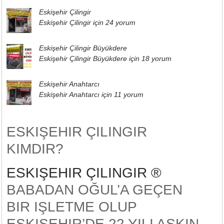
Eskişehir Çilingir
Eskişehir Çilingir için
24 yorum
Eskişehir Çilingir Büyükdere
Eskişehir Çilingir Büyükdere için
18 yorum
Eskişehir Anahtarcı
Eskişehir Anahtarcı için
11 yorum
ESKIŞEHIR ÇILINGIR
KIMDIR?
ESKIŞEHIR ÇILINGIR ®
BABADAN OĞUL’A GEÇEN
BIR IŞLETME OLUP
ESKIŞEHIR’DE 22 YILI AŞKIN