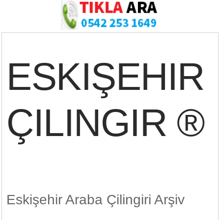
ESKIŞEHIR
ÇILINGIR ®
Eskişehir Araba Çilingiri Arşiv