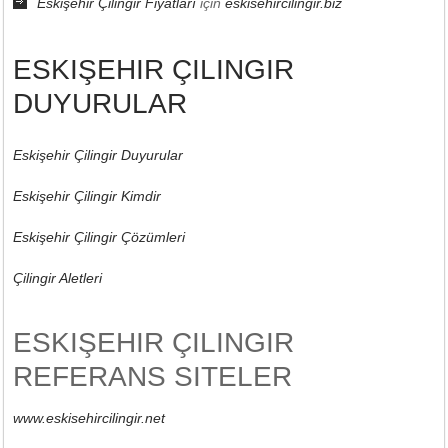
Eskişehir Çilingir Fiyatları
için
eskisehircilingir.biz
ESKIŞEHIR ÇILINGIR
DUYURULAR
Eskişehir Çilingir Duyurular
Eskişehir Çilingir Kimdir
Eskişehir Çilingir Çözümleri
Çilingir Aletleri
ESKIŞEHIR ÇILINGIR
REFERANS SITELER
www.eskisehircilingir.net