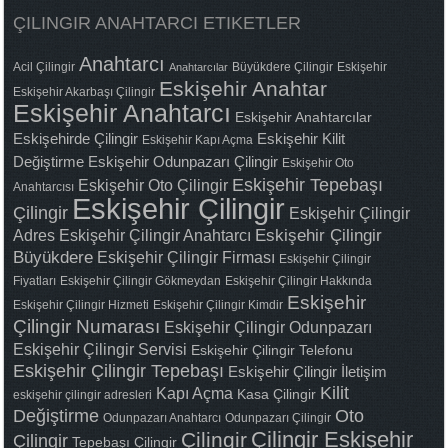
ÇILINGIR ANAHTARCI ETIKETLER
Anahtarcı
Acil Çilingir
Büyükdere Çilingir
Eskişehir
Anahtarcılar
Eskişehir Anahtar
Eskişehir Akarbaşı Çilingir
Eskişehir Anahtarcı
Eskişehir Anahtarcılar
Eskişehirde Çilingir
Eskişehir Kilit
Eskişehir Kapı Açma
Değiştirme
Eskişehir Odunpazarı Çilingir
Eskişehir Oto
Eskişehir Tepebaşı
Eskişehir Oto Çilingir
Anahtarcısı
Eskişehir Çilingir
Çilingir
Eskişehir Çilingir
Adres
Eskişehir Çilingir Anahtarcı
Eskişehir Çilingir
Büyükdere
Eskişehir Çilingir Firması
Eskişehir Çilingir
Fiyatları
Eskişehir Çilingir Gökmeydan
Eskişehir Çilingir Hakkında
Eskişehir
Eskişehir Çilingir Hizmeti
Eskişehir Çilingir Kimdir
Çilingir Numarası
Eskişehir Çilingir Odunpazarı
Eskişehir Çilingir Servisi
Eskişehir Çilingir Telefonu
Eskişehir Çilingir Tepebaşı
Eskişehir Çilingir İletişim
Kilit
Kapı Açma
Kasa Çilingir
eskişehir çilingir adresleri
Değiştirme
Oto
Odunpazarı Anahtarcı
Odunpazarı Çilingir
Çilingir Eskişehir
Çilingir
Çilingir
Tepebaşı Çilingir