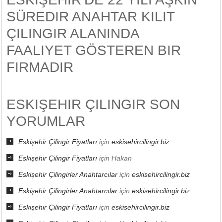
SÜREDIR ANAHTAR KILIT
ÇILINGIR ALANINDA
FAALIYET GÖSTEREN BIR
FIRMADIR
ESKIŞEHIR ÇILINGIR SON
YORUMLAR
Eskişehir Çilingir Fiyatları
için
eskisehircilingir.biz
Eskişehir Çilingir Fiyatları
için
Hakan
Eskişehir Çilingirler Anahtarcılar
için
eskisehircilingir.biz
Eskişehir Çilingirler Anahtarcılar
için
eskisehircilingir.biz
Eskişehir Çilingir Fiyatları
için
eskisehircilingir.biz