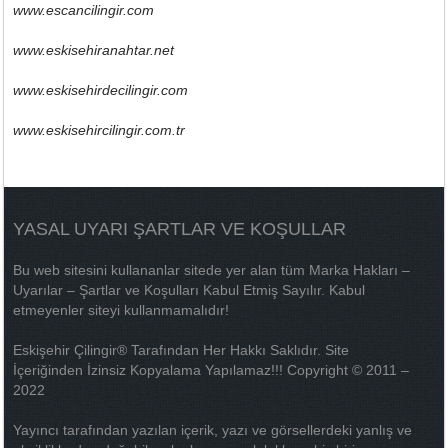
www.escancilingir.com
www.eskisehiranahtar.net
www.eskisehirdecilingir.com
www.eskisehircilingir.com.tr
YASAL UYARI ŞARTLAR VE KOŞULLAR
Bu web sitesini kullananlar sitede yer alan tüm Marka Hakları –
Uyarılar – Şartlar ve Koşulları Kabul Etmiş Sayılır. Kabul
etmeyenler siteyi kullanmamalıdır!
Eskişehir Çilingir® Tarafından Her Hakkı Saklıdır. Site
İçeriğinden İzinsiz Kopyalama Yapılamaz!!! Copyright © 2011 –
2022
Yayıncı tarafından yazılan içerik, yazı ve görsellerdeki yanlış ve