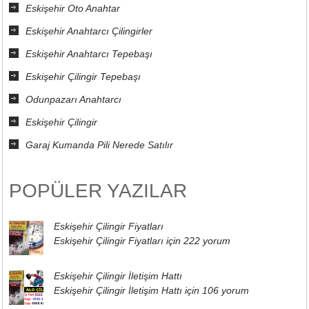
Eskişehir Oto Anahtar
Eskişehir Anahtarcı Çilingirler
Eskişehir Anahtarcı Tepebaşı
Eskişehir Çilingir Tepebaşı
Odunpazarı Anahtarcı
Eskişehir Çilingir
Garaj Kumanda Pili Nerede Satılır
POPÜLER YAZILAR
Eskişehir Çilingir Fiyatları
Eskişehir Çilingir Fiyatları için
222 yorum
Eskişehir Çilingir İletişim Hattı
Eskişehir Çilingir İletişim Hattı için
106 yorum