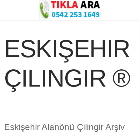
ESKIŞEHIR
ÇILINGIR ®
Eskişehir Alanönü Çilingir Arşiv