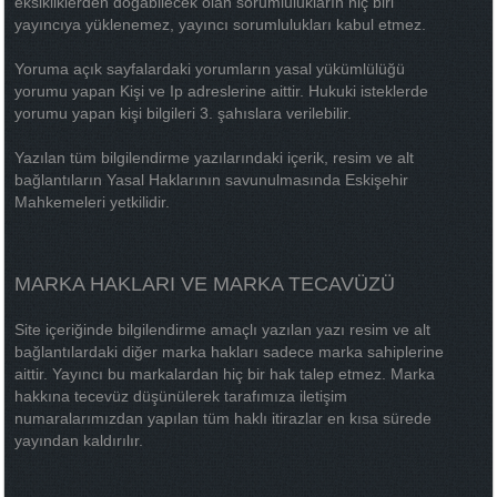
eksikliklerden doğabilecek olan sorumlulukların hiç biri
yayıncıya yüklenemez, yayıncı sorumlulukları kabul etmez.
Yoruma açık sayfalardaki yorumların yasal yükümlülüğü
yorumu yapan Kişi ve Ip adreslerine aittir. Hukuki isteklerde
yorumu yapan kişi bilgileri 3. şahıslara verilebilir.
Yazılan tüm bilgilendirme yazılarındaki içerik, resim ve alt
bağlantıların Yasal Haklarının savunulmasında Eskişehir
Mahkemeleri yetkilidir.
MARKA HAKLARI VE MARKA TECAVÜZÜ
Site içeriğinde bilgilendirme amaçlı yazılan yazı resim ve alt
bağlantılardaki diğer marka hakları sadece marka sahiplerine
aittir. Yayıncı bu markalardan hiç bir hak talep etmez. Marka
hakkına tecevüz düşünülerek tarafımıza iletişim
numaralarımızdan yapılan tüm haklı itirazlar en kısa sürede
yayından kaldırılır.