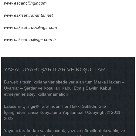
www.escancilingir.com
www.eskisehiranahtar.net
www.eskisehirdecilingir.com
www.eskisehircilingir.com.tr
YASAL UYARI ŞARTLAR VE KOŞULLAR
Bu web sitesini kullananlar sitede yer alan tüm Marka Hakları –
Uyarılar – Şartlar ve Koşulları Kabul Etmiş Sayılır. Kabul
etmeyenler siteyi kullanmamalıdır!
Eskişehir Çilingir® Tarafından Her Hakkı Saklıdır. Site
İçeriğinden İzinsiz Kopyalama Yapılamaz!!! Copyright © 2011 –
2022
Yayıncı tarafından yazılan içerik, yazı ve görsellerdeki yanlış ve