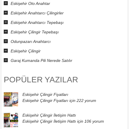
Eskişehir Oto Anahtar
Eskişehir Anahtarcı Çilingirler
Eskişehir Anahtarcı Tepebaşı
Eskişehir Çilingir Tepebaşı
Odunpazarı Anahtarcı
Eskişehir Çilingir
Garaj Kumanda Pili Nerede Satılır
POPÜLER YAZILAR
Eskişehir Çilingir Fiyatları
Eskişehir Çilingir Fiyatları için
222 yorum
Eskişehir Çilingir İletişim Hattı
Eskişehir Çilingir İletişim Hattı için
106 yorum