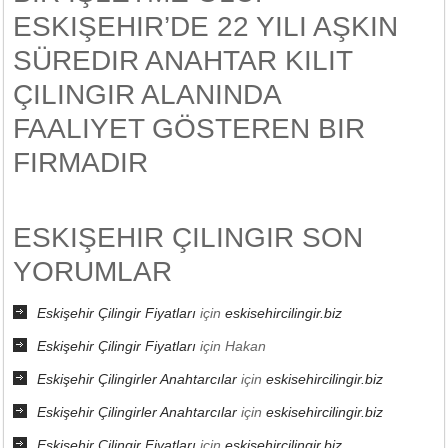
ESKIŞEHIR’DE 22 YILI AŞKIN
SÜREDIR ANAHTAR KILIT
ÇILINGIR ALANINDA
FAALIYET GÖSTEREN BIR
FIRMADIR
ESKIŞEHIR ÇILINGIR SON
YORUMLAR
Eskişehir Çilingir Fiyatları
için
eskisehircilingir.biz
Eskişehir Çilingir Fiyatları
için
Hakan
Eskişehir Çilingirler Anahtarcılar
için
eskisehircilingir.biz
Eskişehir Çilingirler Anahtarcılar
için
eskisehircilingir.biz
Eskişehir Çilingir Fiyatları
için
eskisehircilingir.biz