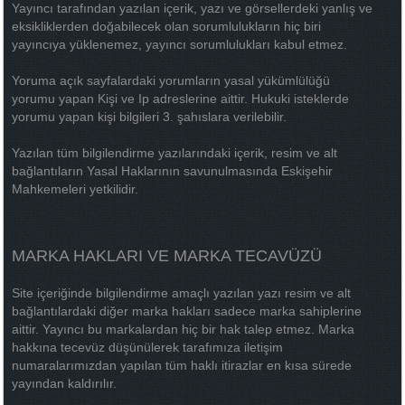
Yayıncı tarafından yazılan içerik, yazı ve görsellerdeki yanlış ve
eksikliklerden doğabilecek olan sorumlulukların hiç biri
yayıncıya yüklenemez, yayıncı sorumlulukları kabul etmez.
Yoruma açık sayfalardaki yorumların yasal yükümlülüğü
yorumu yapan Kişi ve Ip adreslerine aittir. Hukuki isteklerde
yorumu yapan kişi bilgileri 3. şahıslara verilebilir.
Yazılan tüm bilgilendirme yazılarındaki içerik, resim ve alt
bağlantıların Yasal Haklarının savunulmasında Eskişehir
Mahkemeleri yetkilidir.
MARKA HAKLARI VE MARKA TECAVÜZÜ
Site içeriğinde bilgilendirme amaçlı yazılan yazı resim ve alt
bağlantılardaki diğer marka hakları sadece marka sahiplerine
aittir. Yayıncı bu markalardan hiç bir hak talep etmez. Marka
hakkına tecevüz düşünülerek tarafımıza iletişim
numaralarımızdan yapılan tüm haklı itirazlar en kısa sürede
yayından kaldırılır.