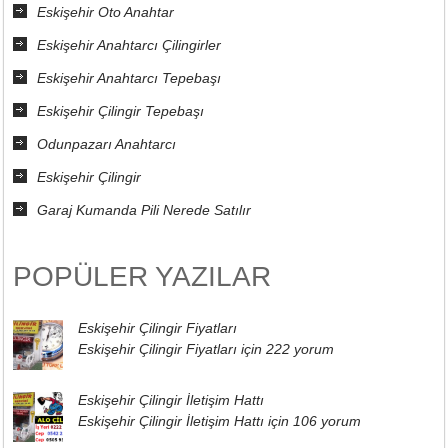
Eskişehir Oto Anahtar
Eskişehir Anahtarcı Çilingirler
Eskişehir Anahtarcı Tepebaşı
Eskişehir Çilingir Tepebaşı
Odunpazarı Anahtarcı
Eskişehir Çilingir
Garaj Kumanda Pili Nerede Satılır
POPÜLER YAZILAR
Eskişehir Çilingir Fiyatları
Eskişehir Çilingir Fiyatları için
222 yorum
Eskişehir Çilingir İletişim Hattı
Eskişehir Çilingir İletişim Hattı için
106 yorum