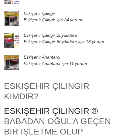
Eskişehir Çilingir
Eskişehir Çilingir için
24 yorum
Eskişehir Çilingir Büyükdere
Eskişehir Çilingir Büyükdere için
18 yorum
Eskişehir Anahtarcı
Eskişehir Anahtarcı için
11 yorum
ESKIŞEHIR ÇILINGIR
KIMDIR?
ESKIŞEHIR ÇILINGIR ®
BABADAN OĞUL’A GEÇEN
BIR IŞLETME OLUP