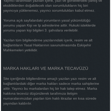
Yayıncı tarafından yazılan içerik, yazı ve görsellerdeki yanlış ve
eksikliklerden doğabilecek olan sorumlulukların hiç biri
yayıncıya yüklenemez, yayıncı sorumlulukları kabul etmez.
Yoruma açık sayfalardaki yorumların yasal yükümlülüğü
yorumu yapan Kişi ve Ip adreslerine aittir. Hukuki isteklerde
yorumu yapan kişi bilgileri 3. şahıslara verilebilir.
Yazılan tüm bilgilendirme yazılarındaki içerik, resim ve alt
bağlantıların Yasal Haklarının savunulmasında Eskişehir
Mahkemeleri yetkilidir.
MARKA HAKLARI VE MARKA TECAVÜZÜ
Site içeriğinde bilgilendirme amaçlı yazılan yazı resim ve alt
bağlantılardaki diğer marka hakları sadece marka sahiplerine
aittir. Yayıncı bu markalardan hiç bir hak talep etmez. Marka
hakkına tecevüz düşünülerek tarafımıza iletişim
numaralarımızdan yapılan tüm haklı itirazlar en kısa sürede
yayından kaldırılır.