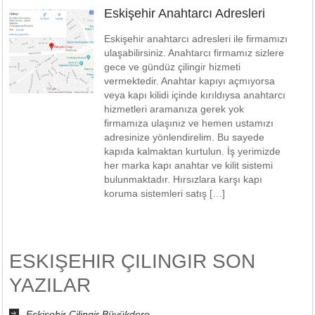
Eskişehir Anahtarcı Adresleri
Eskişehir anahtarcı adresleri ile firmamızı
ulaşabilirsiniz. Anahtarcı firmamız sizlere
gece ve gündüz çilingir hizmeti
vermektedir. Anahtar kapıyı açmıyorsa
veya kapı kilidi içinde kırıldıysa anahtarcı
hizmetleri aramanıza gerek yok
firmamıza ulaşınız ve hemen ustamızı
adresinize yönlendirelim. Bu sayede
kapıda kalmaktan kurtulun. İş yerimizde
her marka kapı anahtar ve kilit sistemi
bulunmaktadır. Hırsızlara karşı kapı
koruma sistemleri satış […]
ESKIŞEHIR ÇILINGIR SON
YAZILAR
Eskişehir Çilingir Büyükdere