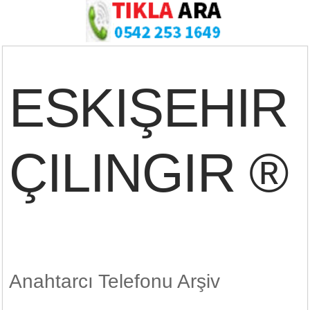
ESKIŞEHIR
ÇILINGIR ®
Anahtarcı Telefonu Arşiv