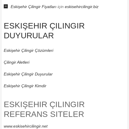
Eskişehir Çilingir Fiyatları
için
eskisehircilingir.biz
ESKIŞEHIR ÇILINGIR
DUYURULAR
Eskişehir Çilingir Çözümleri
Çilingir Aletleri
Eskişehir Çilingir Duyurular
Eskişehir Çilingir Kimdir
ESKIŞEHIR ÇILINGIR
REFERANS SITELER
www.eskisehircilingir.net