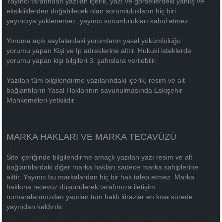
Yayıncı tarafından yazılan içerik, yazı ve görsellerdeki yanlış ve
eksikliklerden doğabilecek olan sorumlulukların hiç biri
yayıncıya yüklenemez, yayıncı sorumlulukları kabul etmez.
Yoruma açık sayfalardaki yorumların yasal yükümlülüğü
yorumu yapan Kişi ve Ip adreslerine aittir. Hukuki isteklerde
yorumu yapan kişi bilgileri 3. şahıslara verilebilir.
Yazılan tüm bilgilendirme yazılarındaki içerik, resim ve alt
bağlantıların Yasal Haklarının savunulmasında Eskişehir
Mahkemeleri yetkilidir.
MARKA HAKLARI VE MARKA TECAVÜZÜ
Site içeriğinde bilgilendirme amaçlı yazılan yazı resim ve alt
bağlantılardaki diğer marka hakları sadece marka sahiplerine
aittir. Yayıncı bu markalardan hiç bir hak talep etmez. Marka
hakkına tecevüz düşünülerek tarafımıza iletişim
numaralarımızdan yapılan tüm haklı itirazlar en kısa sürede
yayından kaldırılır.