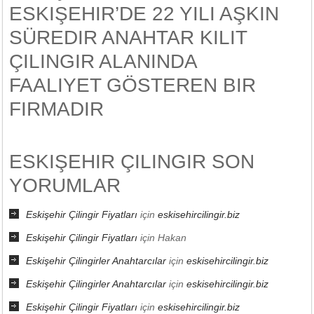
ESKIŞEHIR’DE 22 YILI AŞKIN
SÜREDIR ANAHTAR KILIT
ÇILINGIR ALANINDA
FAALIYET GÖSTEREN BIR
FIRMADIR
ESKIŞEHIR ÇILINGIR SON
YORUMLAR
Eskişehir Çilingir Fiyatları
için
eskisehircilingir.biz
Eskişehir Çilingir Fiyatları
için
Hakan
Eskişehir Çilingirler Anahtarcılar
için
eskisehircilingir.biz
Eskişehir Çilingirler Anahtarcılar
için
eskisehircilingir.biz
Eskişehir Çilingir Fiyatları
için
eskisehircilingir.biz