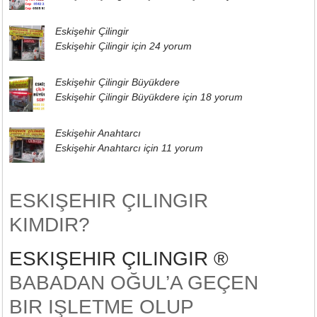
Eskişehir Çilingir
Eskişehir Çilingir için
24 yorum
Eskişehir Çilingir Büyükdere
Eskişehir Çilingir Büyükdere için
18 yorum
Eskişehir Anahtarcı
Eskişehir Anahtarcı için
11 yorum
ESKIŞEHIR ÇILINGIR
KIMDIR?
ESKIŞEHIR ÇILINGIR ®
BABADAN OĞUL’A GEÇEN
BIR IŞLETME OLUP