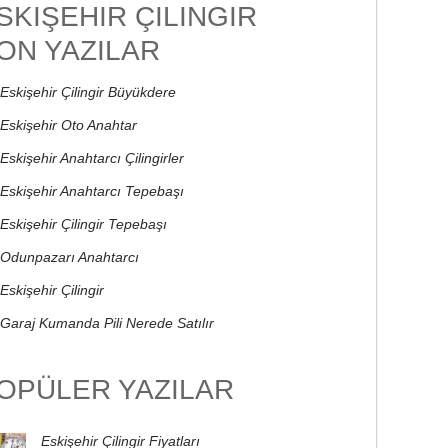
SKIŞEHIR ÇILINGIR
ON YAZILAR
Eskişehir Çilingir Büyükdere
Eskişehir Oto Anahtar
Eskişehir Anahtarcı Çilingirler
Eskişehir Anahtarcı Tepebaşı
Eskişehir Çilingir Tepebaşı
Odunpazarı Anahtarcı
Eskişehir Çilingir
Garaj Kumanda Pili Nerede Satılır
OPÜLER YAZILAR
Eskişehir Çilingir Fiyatları