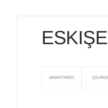
ESKIŞE
ANAHTARCI
ÇILING