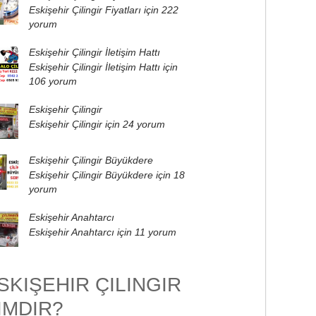
Eskişehir Çilingir Fiyatları için
222
yorum
Eskişehir Çilingir İletişim Hattı
Eskişehir Çilingir İletişim Hattı için
106 yorum
Eskişehir Çilingir
Eskişehir Çilingir için
24 yorum
Eskişehir Çilingir Büyükdere
Eskişehir Çilingir Büyükdere için
18
yorum
Eskişehir Anahtarcı
Eskişehir Anahtarcı için
11 yorum
SKIŞEHIR ÇILINGIR
IMDIR?