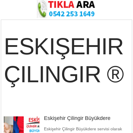
ESKIŞEHIR
ÇILINGIR ®
Eskişehir Çilingir Büyükdere
Eskişehir Çilingir Büyükdere servisi olarak