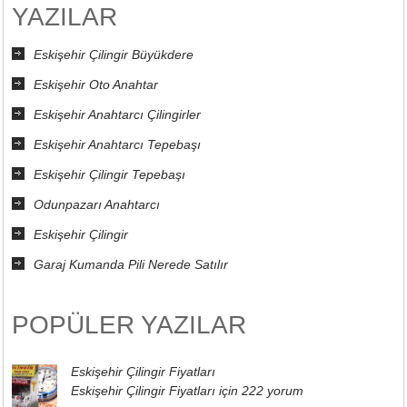
YAZILAR
Eskişehir Çilingir Büyükdere
Eskişehir Oto Anahtar
Eskişehir Anahtarcı Çilingirler
Eskişehir Anahtarcı Tepebaşı
Eskişehir Çilingir Tepebaşı
Odunpazarı Anahtarcı
Eskişehir Çilingir
Garaj Kumanda Pili Nerede Satılır
POPÜLER YAZILAR
Eskişehir Çilingir Fiyatları
Eskişehir Çilingir Fiyatları için
222 yorum