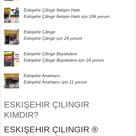
Eskişehir Çilingir İletişim Hattı
Eskişehir Çilingir İletişim Hattı için
106 yorum
Eskişehir Çilingir
Eskişehir Çilingir için
24 yorum
Eskişehir Çilingir Büyükdere
Eskişehir Çilingir Büyükdere için
18 yorum
Eskişehir Anahtarcı
Eskişehir Anahtarcı için
11 yorum
ESKIŞEHIR ÇILINGIR
KIMDIR?
ESKIŞEHIR ÇILINGIR ®